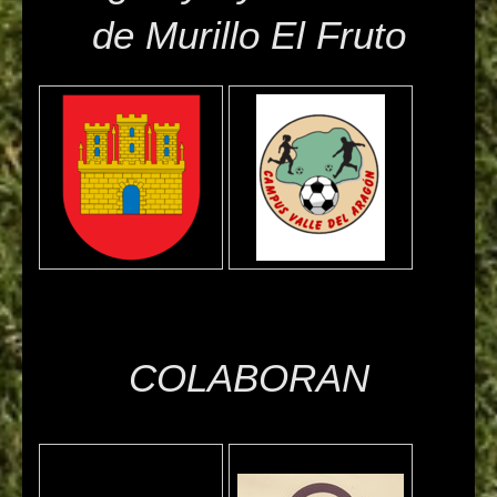
de Murillo El Fruto
COLABORAN