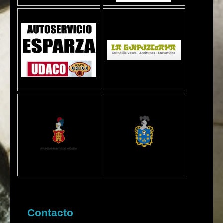
Contacto